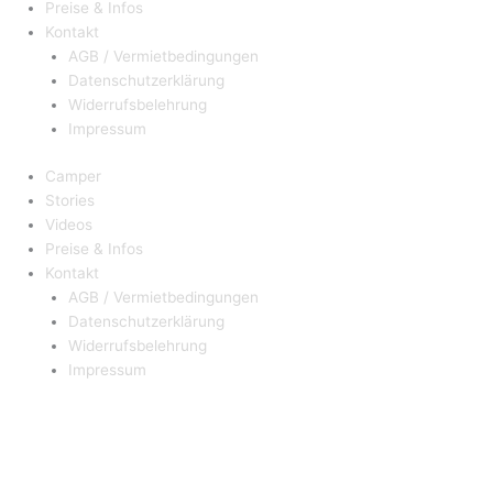
Preise & Infos
Kontakt
AGB / Vermietbedingungen
Datenschutzerklärung
Widerrufsbelehrung
Impressum
Camper
Stories
Videos
Preise & Infos
Kontakt
AGB / Vermietbedingungen
Datenschutzerklärung
Widerrufsbelehrung
Impressum