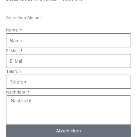
Schreiben Sie uns:
Name
E-Mail
Telefon
Nachricht
Abschicken