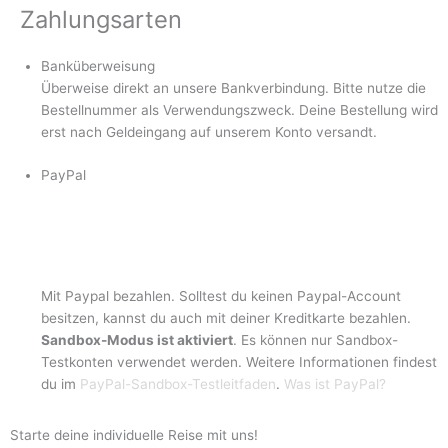
Zahlungsarten
Banküberweisung
Überweise direkt an unsere Bankverbindung. Bitte nutze die
Bestellnummer als Verwendungszweck. Deine Bestellung wird
erst nach Geldeingang auf unserem Konto versandt.
PayPal
Mit Paypal bezahlen. Solltest du keinen Paypal-Account
besitzen, kannst du auch mit deiner Kreditkarte bezahlen.
Sandbox-Modus ist aktiviert
. Es können nur Sandbox-
Testkonten verwendet werden. Weitere Informationen findest
du im
PayPal-Sandbox-Testleitfaden
.
Was ist PayPal?
Starte deine individuelle Reise mit uns!